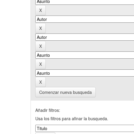
Comenzar nueva busqueda
Añadir filtros:
Usa los filtros para afinar la busqueda.