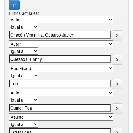
Filtros actuales: