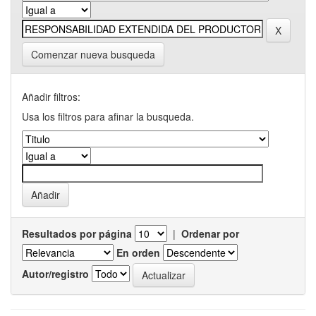
Comenzar nueva busqueda
Añadir filtros:
Usa los filtros para afinar la busqueda.
Resultados por página
|
Ordenar por
En orden
Autor/registro