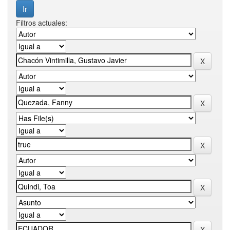
Filtros actuales: