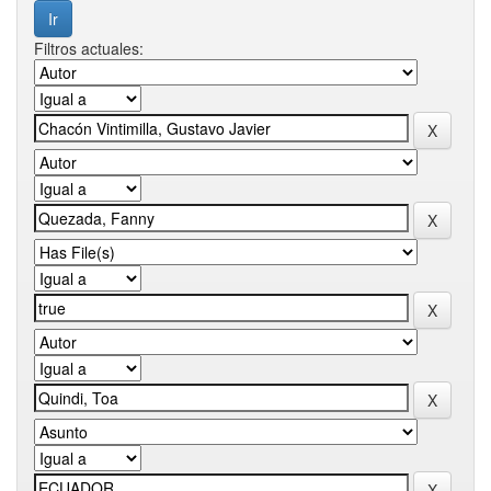
Filtros actuales: