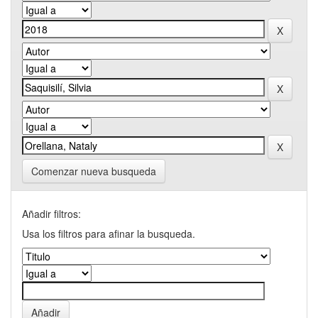
Comenzar nueva busqueda
Añadir filtros:
Usa los filtros para afinar la busqueda.