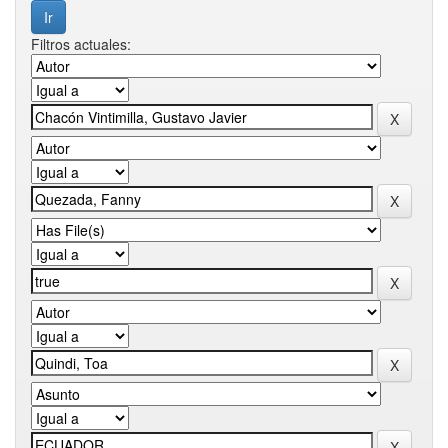
Filtros actuales: