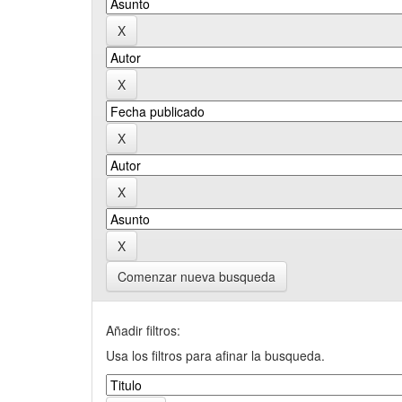
Comenzar nueva busqueda
Añadir filtros:
Usa los filtros para afinar la busqueda.