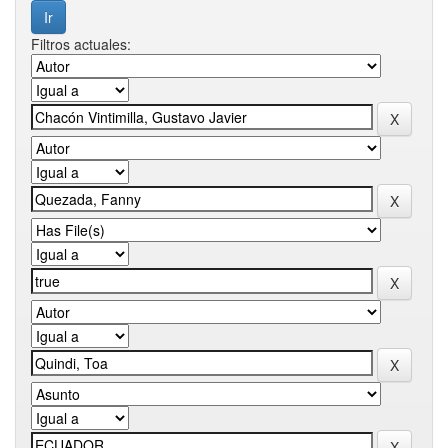
Filtros actuales: