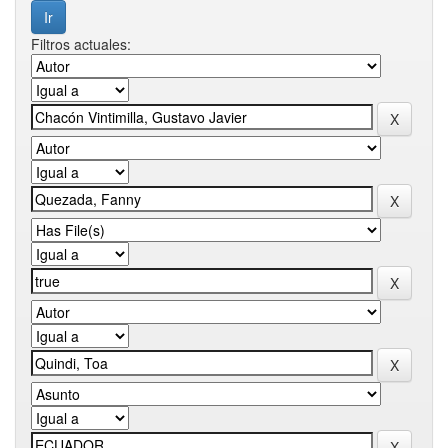
Filtros actuales: