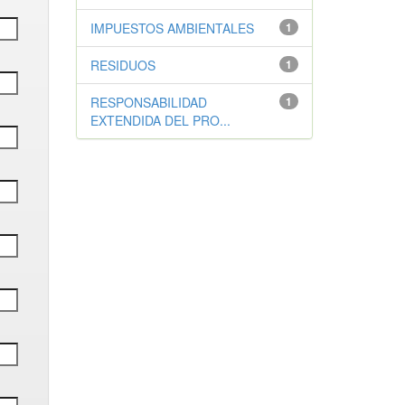
IMPUESTOS AMBIENTALES
1
RESIDUOS
1
RESPONSABILIDAD
1
EXTENDIDA DEL PRO...