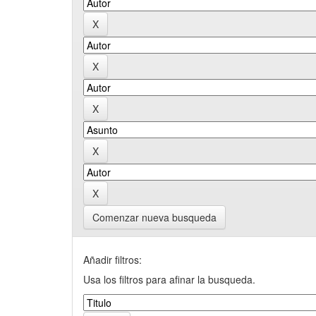
Comenzar nueva busqueda
Añadir filtros:
Usa los filtros para afinar la busqueda.