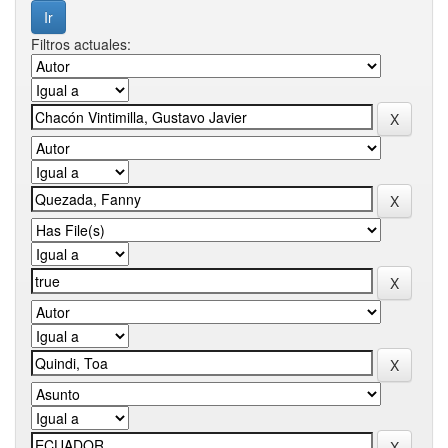
Filtros actuales: