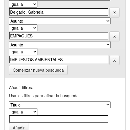
Comenzar nueva busqueda
Añadir filtros:
Usa los filtros para afinar la busqueda.