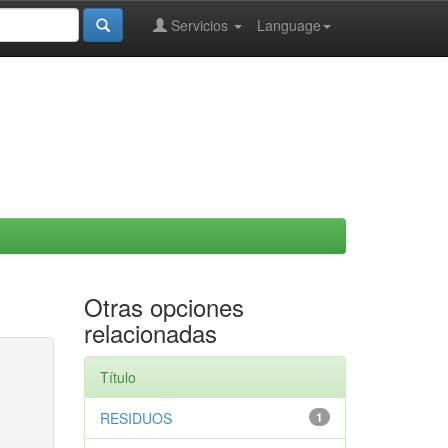
Servicios
Language
Otras opciones
relacionadas
Título
RESIDUOS
1