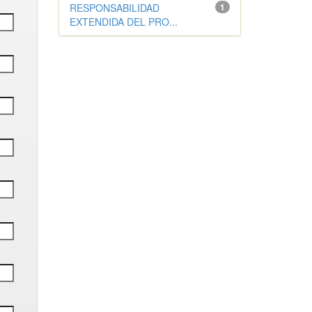
RESPONSABILIDAD
1
EXTENDIDA DEL PRO...