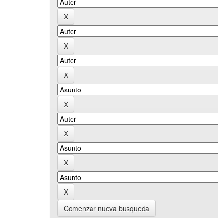
Comenzar nueva busqueda