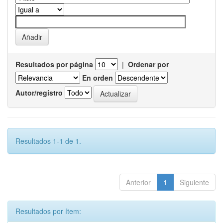
Resultados por página
|
Ordenar por
En orden
Autor/registro
Resultados 1-1 de 1.
Anterior
1
Siguiente
Resultados por ítem: