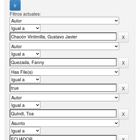
Filtros actuales: