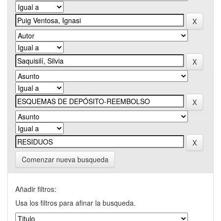
Comenzar nueva busqueda
Añadir filtros:
Usa los filtros para afinar la busqueda.