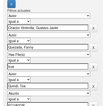
Filtros actuales: