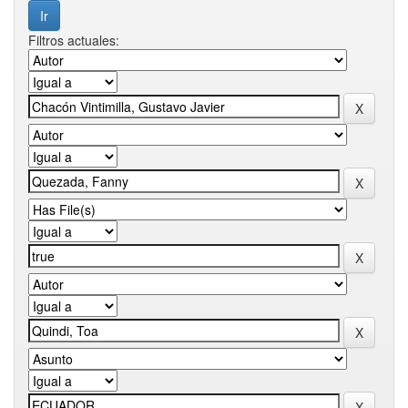
Filtros actuales: