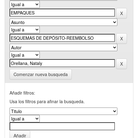
Comenzar nueva busqueda
Añadir filtros:
Usa los filtros para afinar la busqueda.