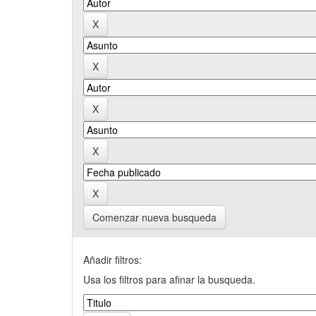
Comenzar nueva busqueda
Añadir filtros:
Usa los filtros para afinar la busqueda.