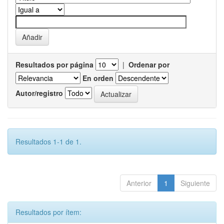
Resultados por página
|
Ordenar por
En orden
Autor/registro
Resultados 1-1 de 1.
Anterior
1
Siguiente
Resultados por ítem: