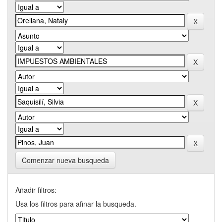
Comenzar nueva busqueda
Añadir filtros:
Usa los filtros para afinar la busqueda.