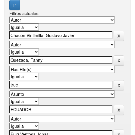
Filtros actuales: