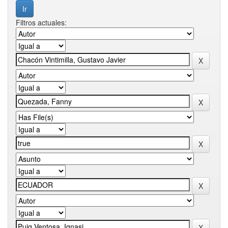
Filtros actuales: