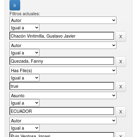
Filtros actuales: