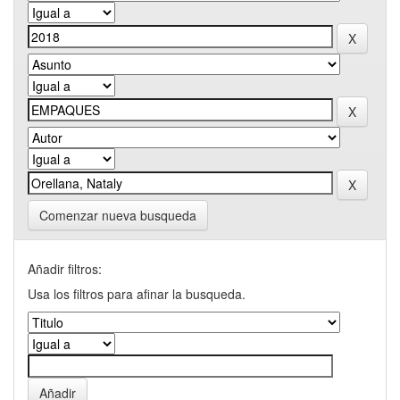
Comenzar nueva busqueda
Añadir filtros:
Usa los filtros para afinar la busqueda.