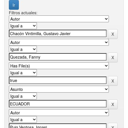
Filtros actuales: