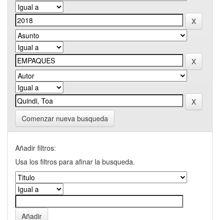
Comenzar nueva busqueda
Añadir filtros:
Usa los filtros para afinar la busqueda.