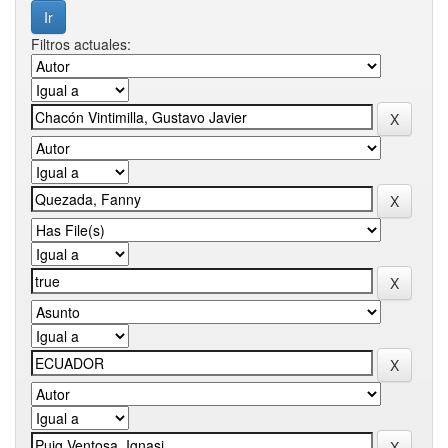
Filtros actuales: