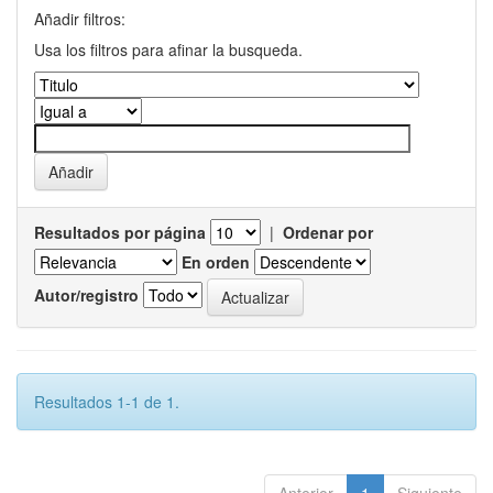
Añadir filtros:
Usa los filtros para afinar la busqueda.
Resultados por página
|
Ordenar por
En orden
Autor/registro
Resultados 1-1 de 1.