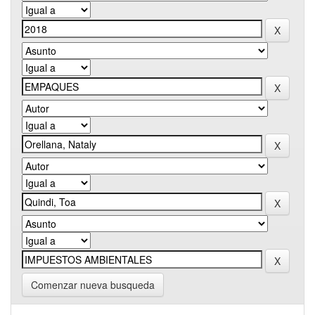
Comenzar nueva busqueda