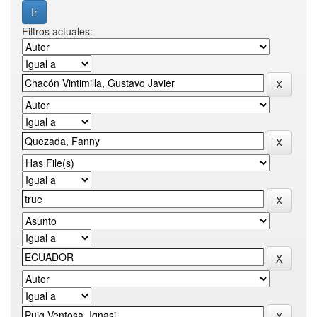
Filtros actuales: