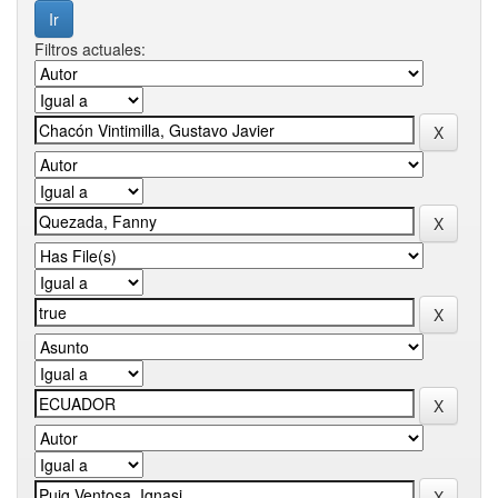
Filtros actuales: