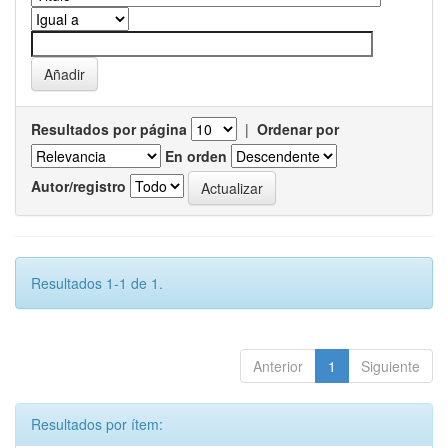
Resultados por página
|
Ordenar por
En orden
Autor/registro
Resultados 1-1 de 1.
Anterior
1
Siguiente
Resultados por ítem: