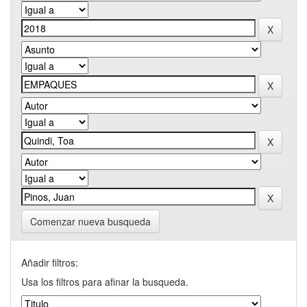
Comenzar nueva busqueda
Añadir filtros:
Usa los filtros para afinar la busqueda.