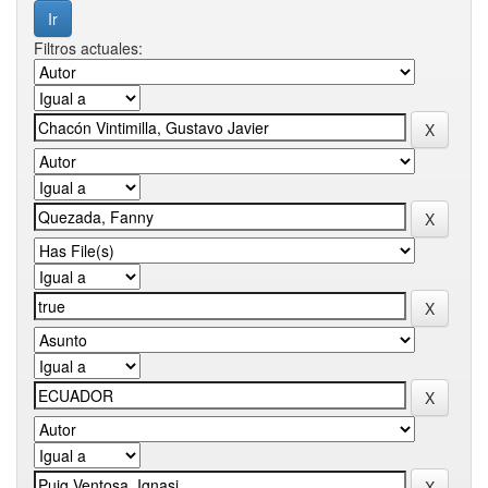
Filtros actuales: