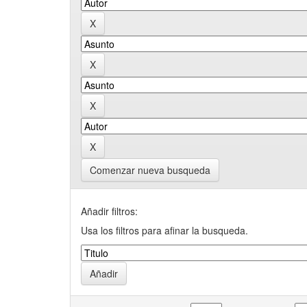
Comenzar nueva busqueda
Añadir filtros:
Usa los filtros para afinar la busqueda.