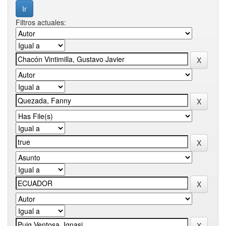
Filtros actuales: