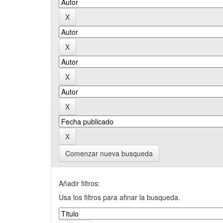
Comenzar nueva busqueda
Añadir filtros:
Usa los filtros para afinar la busqueda.