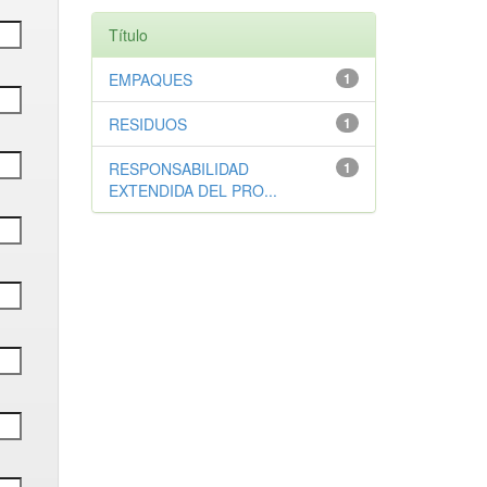
Título
EMPAQUES
1
RESIDUOS
1
RESPONSABILIDAD
1
EXTENDIDA DEL PRO...