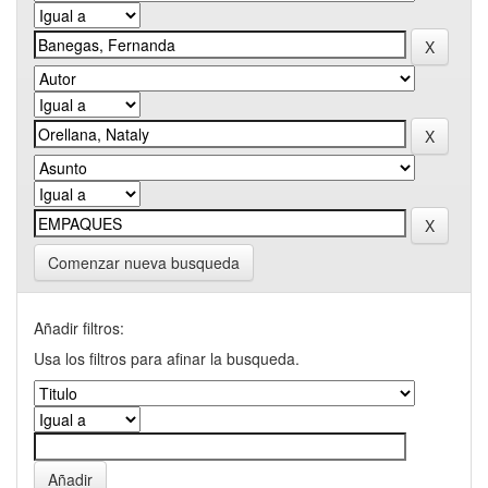
Comenzar nueva busqueda
Añadir filtros:
Usa los filtros para afinar la busqueda.