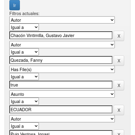
Filtros actuales: