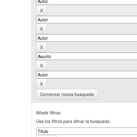
Comenzar nueva busqueda
Añadir filtros:
Usa los filtros para afinar la busqueda.