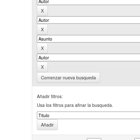
Comenzar nueva busqueda
Añadir filtros:
Usa los filtros para afinar la busqueda.