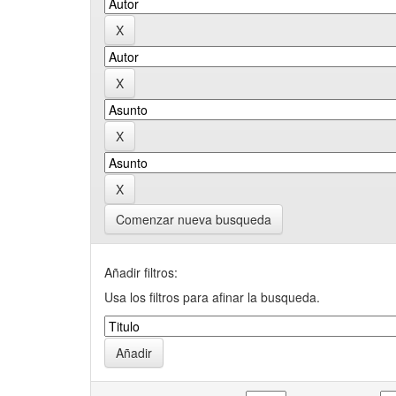
Comenzar nueva busqueda
Añadir filtros:
Usa los filtros para afinar la busqueda.