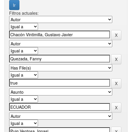
Filtros actuales: