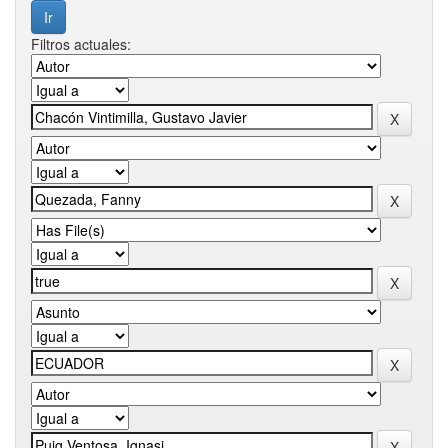
Filtros actuales: