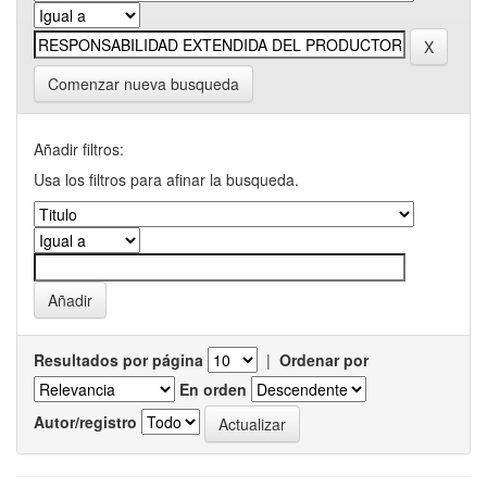
Comenzar nueva busqueda
Añadir filtros:
Usa los filtros para afinar la busqueda.
Resultados por página
|
Ordenar por
En orden
Autor/registro