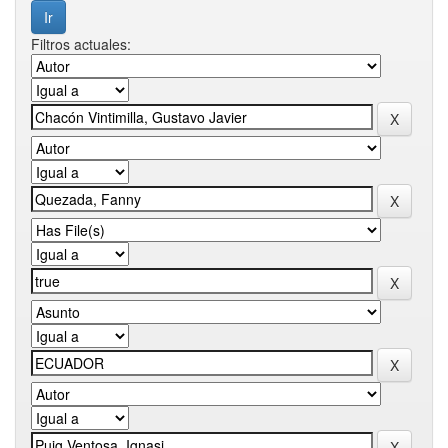
Filtros actuales: