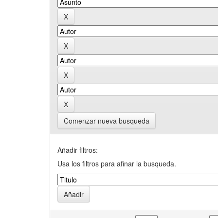
Comenzar nueva busqueda
Añadir filtros:
Usa los filtros para afinar la busqueda.