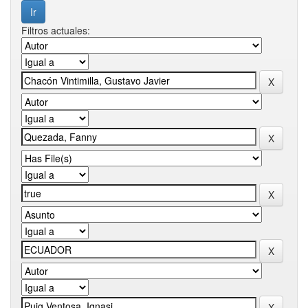
Filtros actuales: