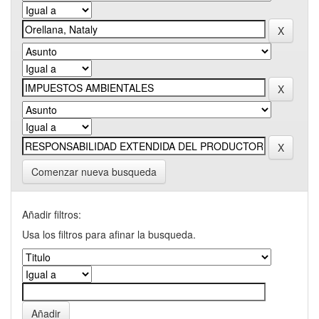
Comenzar nueva busqueda
Añadir filtros:
Usa los filtros para afinar la busqueda.