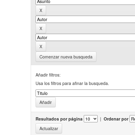
Comenzar nueva busqueda
Añadir filtros:
Usa los filtros para afinar la busqueda.
Resultados por página
|
Ordenar por