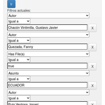
Filtros actuales: