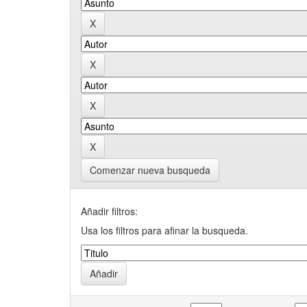
Comenzar nueva busqueda
Añadir filtros:
Usa los filtros para afinar la busqueda.