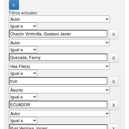
Filtros actuales: