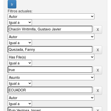
Filtros actuales: