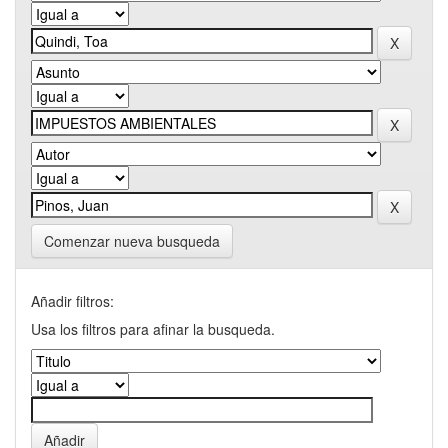
Comenzar nueva busqueda
Añadir filtros:
Usa los filtros para afinar la busqueda.