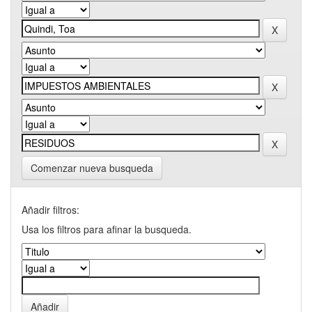
Comenzar nueva busqueda
Añadir filtros:
Usa los filtros para afinar la busqueda.