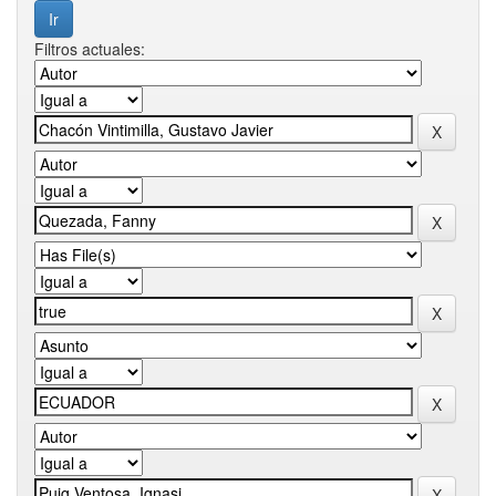
Filtros actuales: