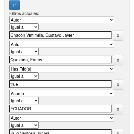
Filtros actuales: