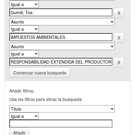
Comenzar nueva busqueda
Añadir filtros:
Usa los filtros para afinar la busqueda.