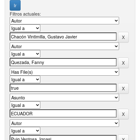
Filtros actuales: