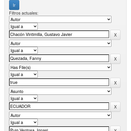
Filtros actuales: