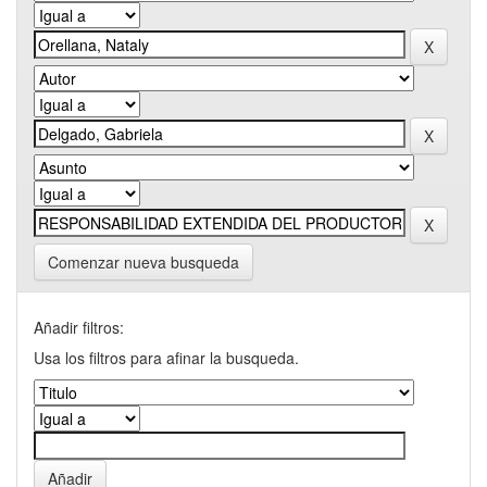
Comenzar nueva busqueda
Añadir filtros:
Usa los filtros para afinar la busqueda.