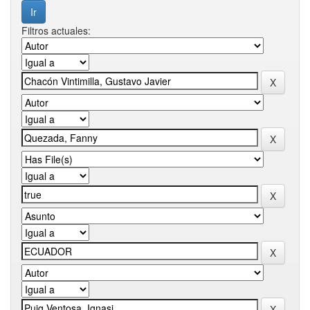
Filtros actuales: