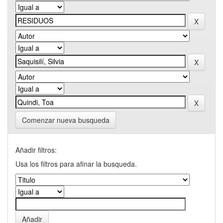
Comenzar nueva busqueda
Añadir filtros:
Usa los filtros para afinar la busqueda.