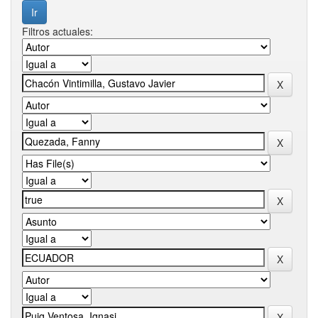
Filtros actuales: