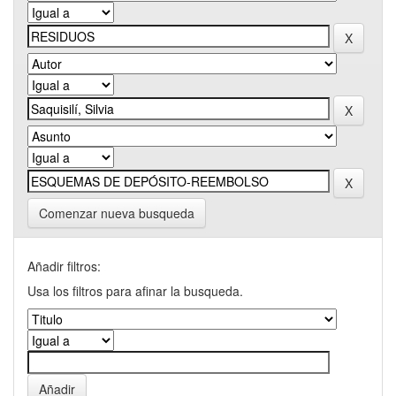
Comenzar nueva busqueda
Añadir filtros:
Usa los filtros para afinar la busqueda.