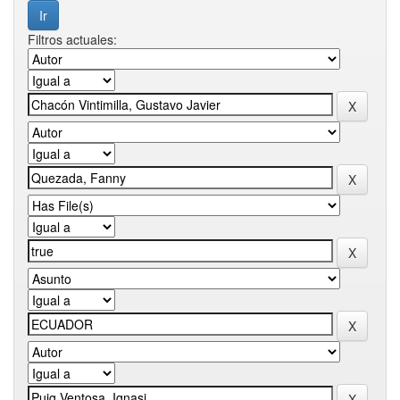
Filtros actuales: