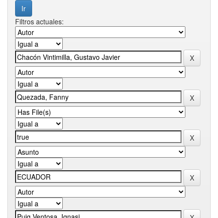
Filtros actuales: