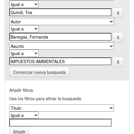
Comenzar nueva busqueda
Añadir filtros:
Usa los filtros para afinar la busqueda.