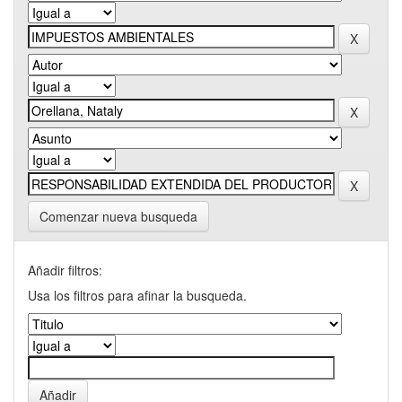
Comenzar nueva busqueda
Añadir filtros:
Usa los filtros para afinar la busqueda.