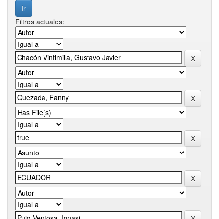
Filtros actuales: