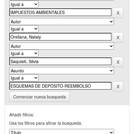
Comenzar nueva busqueda
Añadir filtros:
Usa los filtros para afinar la busqueda.