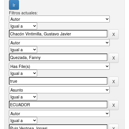
Filtros actuales: