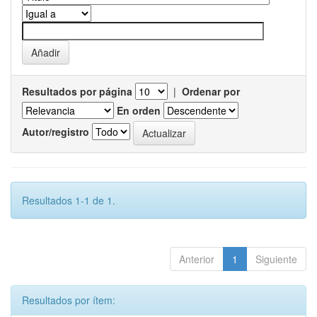
Resultados por página
|
Ordenar por
En orden
Autor/registro
Resultados 1-1 de 1.
Anterior
1
Siguiente
Resultados por ítem: